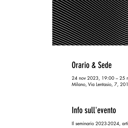
Orario & Sede
24 nov 2023, 19:00 – 25 
Milano, Via Lentasio, 7, 20
Info sull'evento
Il seminario 2023-2024, arti