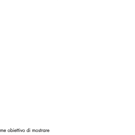
me obiettivo di mostrare 