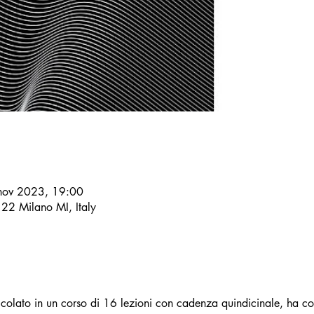
nov 2023, 19:00
122 Milano MI, Italy
colato in un corso di 16 lezioni con cadenza quindicinale, ha co